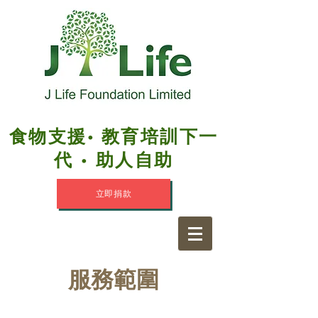
食物支援• 教育培訓下一
代 • 助人自助
立即捐款
服務範圍