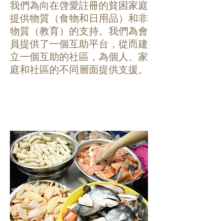
我們為向在啓愛註冊的貧困家庭
提供物質（食物和日用品）和非
物質（教育）的支持。我們為會
員提供了一個互助平台，從而建
立一個互助的社區，為個人、家
庭和社區的不同層面提供支援。
食物