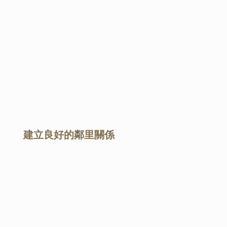
建立良好的鄰里關係