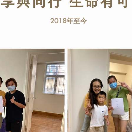
共享與同行 生命有
2018年至今