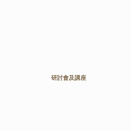
研討會及講座